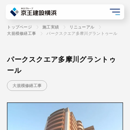
トップページ
施工実績
リニューアル
大規模修繕工事
パークスクエア多摩川グラントゥール
パークスクエア多摩川グラントゥ
ール
大規模修繕工事