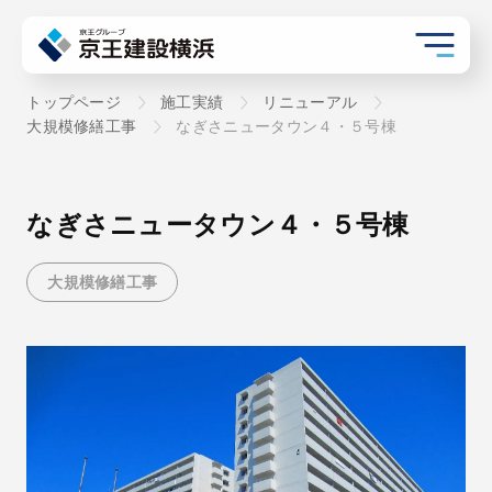
トップページ
施工実績
リニューアル
大規模修繕工事
なぎさニュータウン４・５号棟
なぎさニュータウン４・５号棟
大規模修繕工事