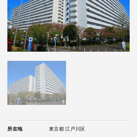
所在地
東京都 江戸川区