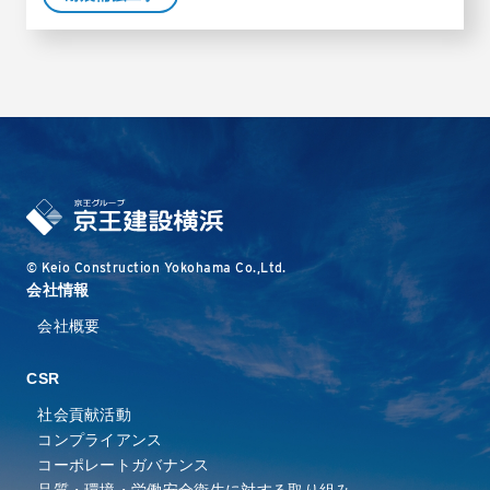
© Keio Construction Yokohama Co.,Ltd.
会社情報
会社概要
CSR
社会貢献活動
コンプライアンス
コーポレートガバナンス