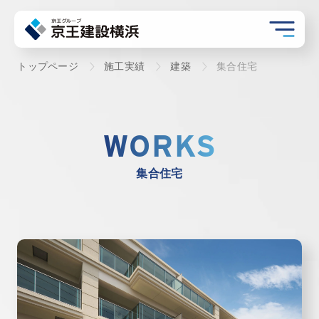
トップページ
施工実績
建築
集合住宅
WORKS
集合住宅