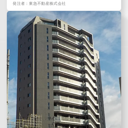
発注者：東急不動産株式会社