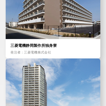
三菱電機静岡製作所独身寮
発注者：三菱電機株式会社