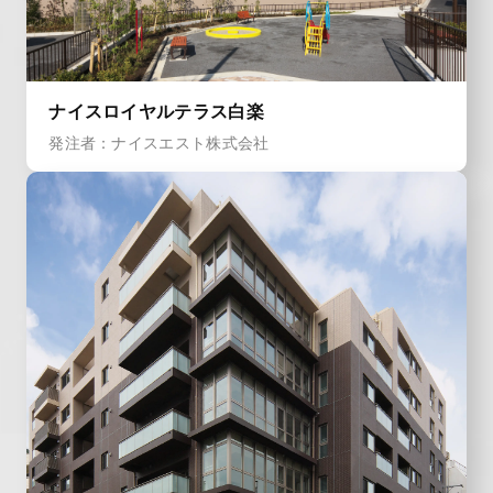
ナイスロイヤルテラス白楽
発注者：ナイスエスト株式会社