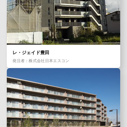
レ・ジェイド豊田
発注者：株式会社日本エスコン