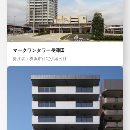
マークワンタワー長津田
発注者：横浜市住宅供給公社