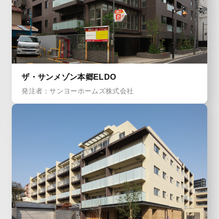
ザ・サンメゾン本郷ELDO
発注者：サンヨーホームズ株式会社