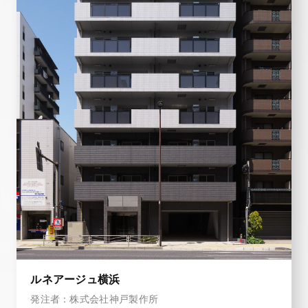
ルネアージュ横浜
発注者：株式会社神戸製作所