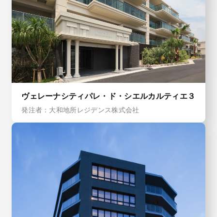
ヴェレーナシティパレ・ド・シエルカルティエ３
発注者：大和地所レジデンス株式会社