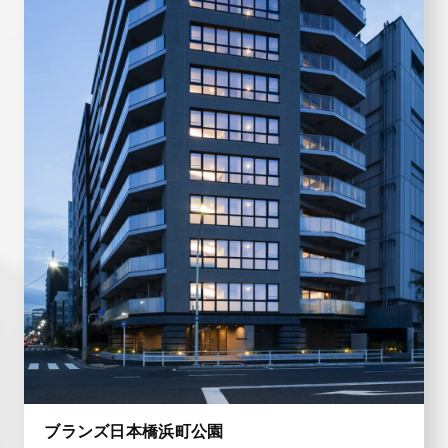
ブランズ日本橋浜町公園