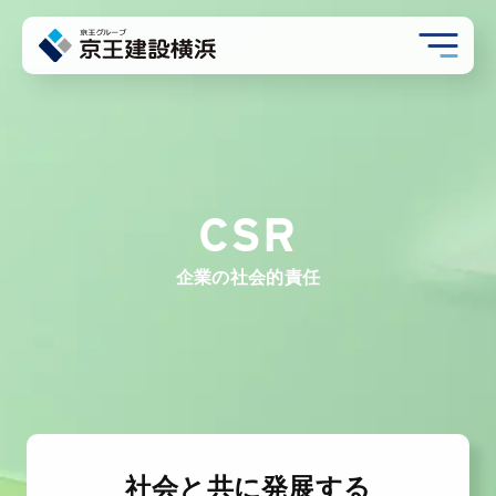
CSR
企業の社会的責任
社会と共に発展する