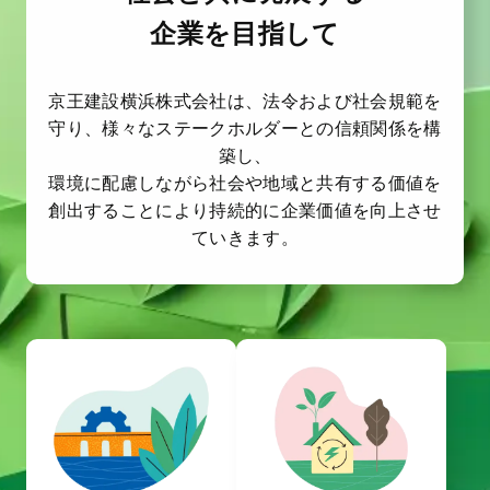
企業を目指して
京王建設横浜株式会社は、法令および社会規範を
守り、様々なステークホルダーとの信頼関係を構
築し、
環境に配慮しながら社会や地域と共有する価値を
創出することにより持続的に企業価値を向上させ
ていきます。