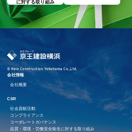
に対する取り組み
© Keio Construction Yokohama Co.,Ltd.
会社情報
会社概要
CSR
社会貢献活動
コンプライアンス
コーポレートガバナンス
品質・環境・労働安全衛⽣に
対する取り組み