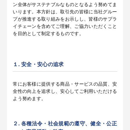
ン全体がサステナブルなものとなるよう努めてま
いります。本方針は、取引先の皆様に当社グルー
プが推進する取り組みをお示しし、皆様のサプラ
イチェーンを含めてご理解、ご協力いただくこと
を目的として制定するものです。
１. 安全・安心の追求
常にお客様に提供する商品・サービスの品質、安
全性の向上を追求し、安心してご利用いただける
よう努めます。
２. 各種法令・社会規範の遵守、健全・公正