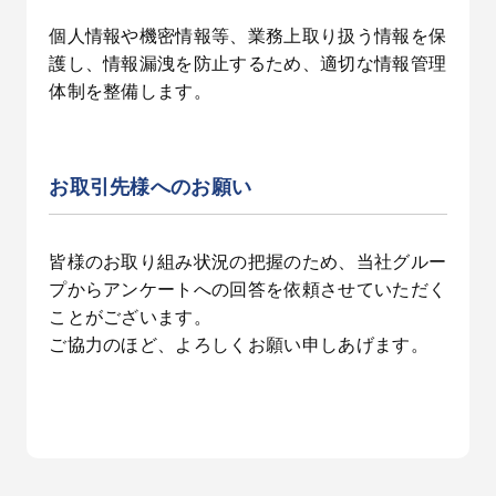
個人情報や機密情報等、業務上取り扱う情報を保
護し、情報漏洩を防止するため、適切な情報管理
体制を整備します。
お取引先様へのお願い
皆様のお取り組み状況の把握のため、当社グルー
プからアンケートへの回答を依頼させていただく
ことがございます。
ご協力のほど、よろしくお願い申しあげます。