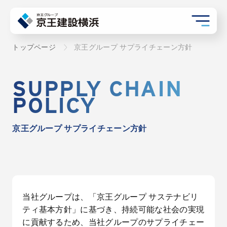
トップページ
京王グループ サプライチェーン方針
SUPPLY CHAIN
POLICY
京王グループ サプライチェーン方針
当社グループは、「京王グループ サステナビリ
ティ基本方針」に基づき、持続可能な社会の実現
に貢献するため、当社グループのサプライチェー