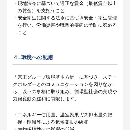
・現地法令に基づいて適正な賃金（最低賃金以上
の賃金）を支払うこと
・安全衛生に関する法令に基づき安全・衛生管理
を行い、労働災害や職業的疾病の予防に努める
こと
４. 環境への配慮
「京王グループ環境基本方針」に基づき、ステー
クホルダーとのコミュニケーションを図りなが
ら、以下の事柄に取り組み、循環型社会の実現や
気候変動の緩和に貢献します。
・エネルギー使用量、温室効果ガス排出量の把
握・削減等による気候変動の緩和
・生物多様性への影響の低減