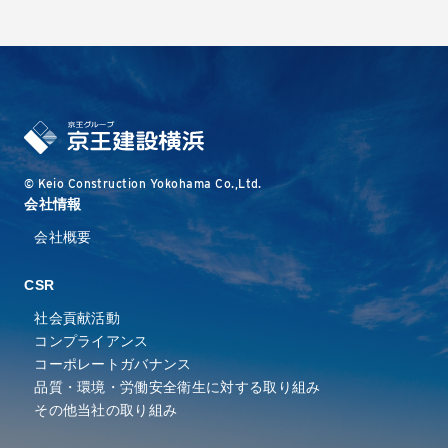
© Keio Construction Yokohama Co.,Ltd.
会社情報
会社概要
CSR
社会貢献活動
コンプライアンス
コーポレートガバナンス
品質・環境・労働安全衛⽣に
対する取り組み
その他当社の取り組み