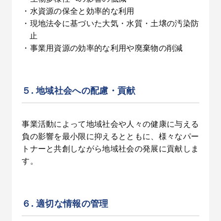
・水資源の保全と効率的な利用
・現地法令に基づいた大気・水質・土壌の汚染防
止
・事業用資源の効率的な利用や廃棄物の削減
５. 地域社会への配慮・貢献
事業活動によって地域社会や人々の健康に与える
負の影響を最小限に抑えるとともに、様々なパー
トナーと共創しながら地域社会の発展に貢献しま
す。
６. 適切な情報の管理