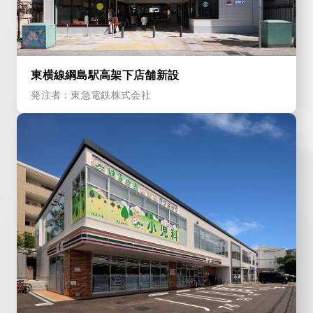
東横線綱島駅高架下店舗新設
発注者：東急電鉄株式会社