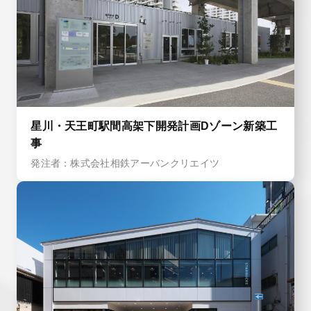
星川・天王町駅間高架下開発計画Dゾーン新築工
事
発注者：株式会社相鉄アーバンクリエイツ