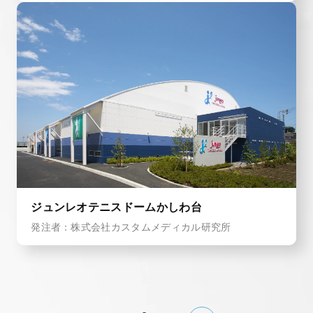
ジュンレオテニスドームかしわ台
発注者：株式会社カスタムメディカル研究所