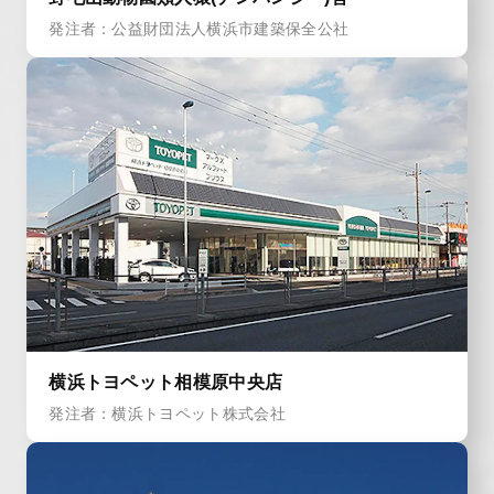
発注者：公益財団法人横浜市建築保全公社
横浜トヨペット相模原中央店
発注者：横浜トヨペット株式会社