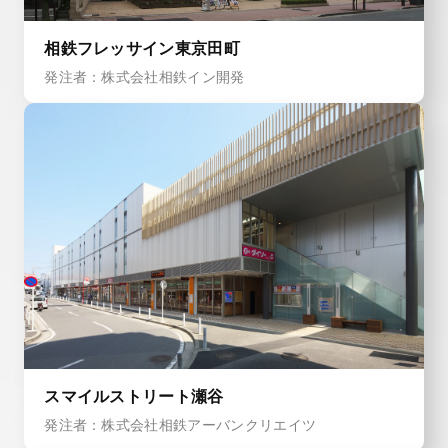
相鉄フレッサイン東京田町
発注者：株式会社相鉄イン開発
スマイルストリート瀬谷
発注者：株式会社相鉄アーバンクリエイツ