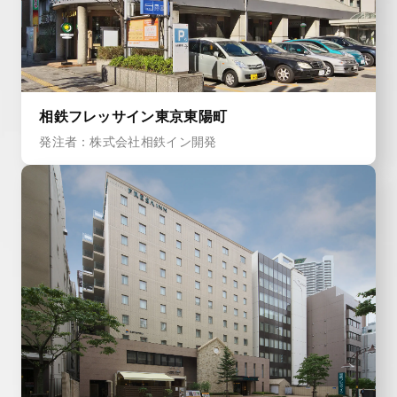
相鉄フレッサイン東京東陽町
発注者：株式会社相鉄イン開発