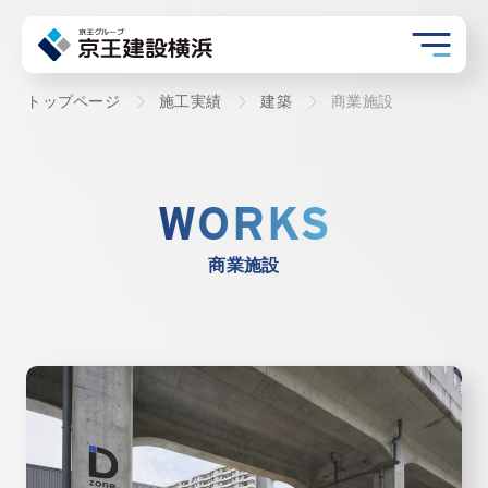
トップページ
施工実績
建築
商業施設
WORKS
商業施設