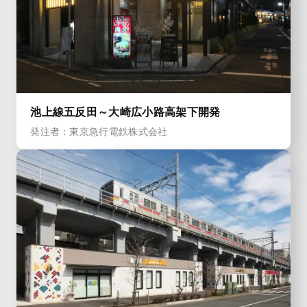
池上線五反田～大崎広小路高架下開発
発注者：東京急行電鉄株式会社