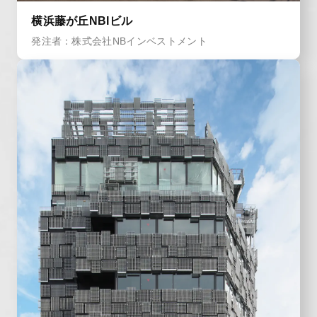
横浜藤が丘NBIビル
発注者：株式会社NBインベストメント