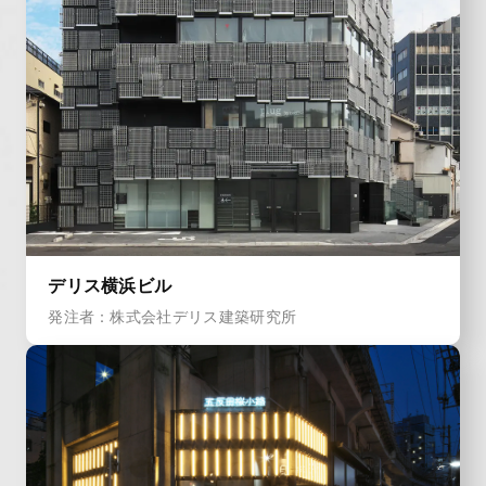
デリス横浜ビル
発注者：株式会社デリス建築研究所