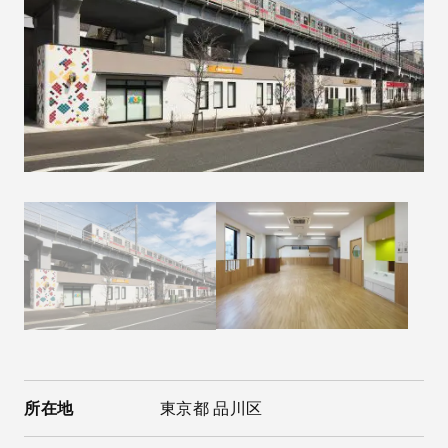
所在地
東京都 品川区