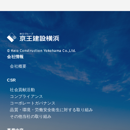
© Keio Construction Yokohama Co.,Ltd.
会社情報
会社概要
CSR
社会貢献活動
コンプライアンス
コーポレートガバナンス
品質・環境・労働安全衛⽣に
対する取り組み
その他当社の取り組み