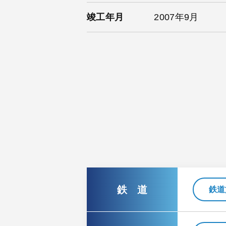
竣工年月
2007年9月
鉄 道
鉄道