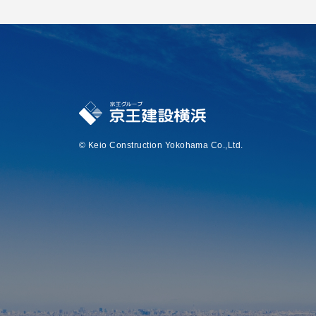
© Keio Construction Yokohama Co.,Ltd.