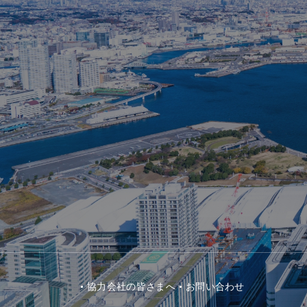
協⼒会社の皆さまへ
お問い合わせ