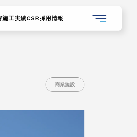
容
施工実績
CSR
採用情報
商業施設