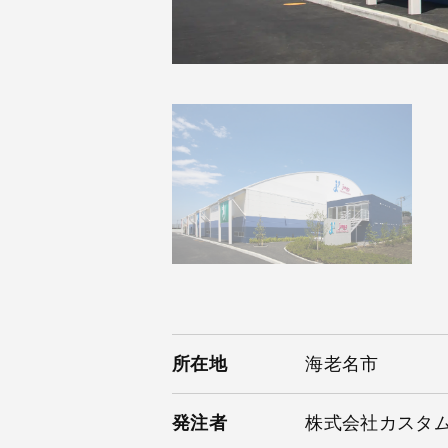
所在地
海老名市
発注者
株式会社カスタ