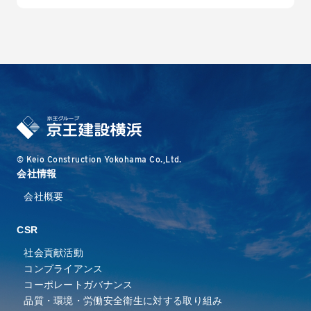
© Keio Construction Yokohama Co.,Ltd.
会社情報
会社概要
CSR
社会貢献活動
コンプライアンス
コーポレートガバナンス
品質・環境・労働安全衛⽣に
対する取り組み