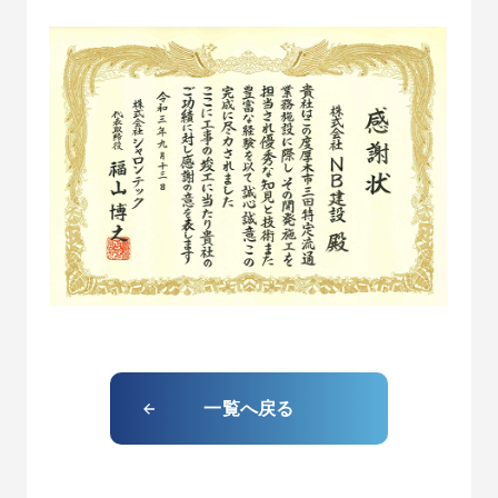
一覧へ戻る