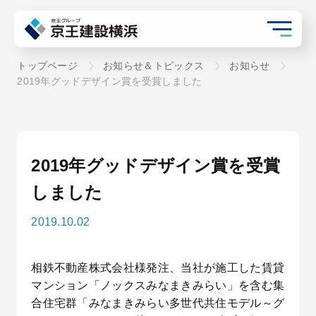
トップページ
お知らせ＆トピックス
お知らせ
2019年グッドデザイン賞を受賞しました
2019年グッドデザイン賞を受賞
しました
2019.10.02
相鉄不動産株式会社様発注、当社が施工した賃貸
マンション「ノックスみなまきみらい」を含む集
合住宅群「みなまきみらい多世代共住モデル～グ