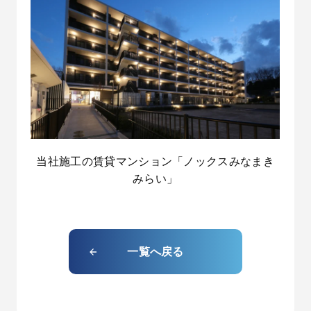
当社施工の賃貸マンション「ノックスみなまき
みらい」
一覧へ戻る