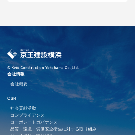
© Keio Construction Yokohama Co.,Ltd.
会社情報
会社概要
CSR
社会貢献活動
コンプライアンス
コーポレートガバナンス
品質・環境・労働安全衛⽣に
対する取り組み