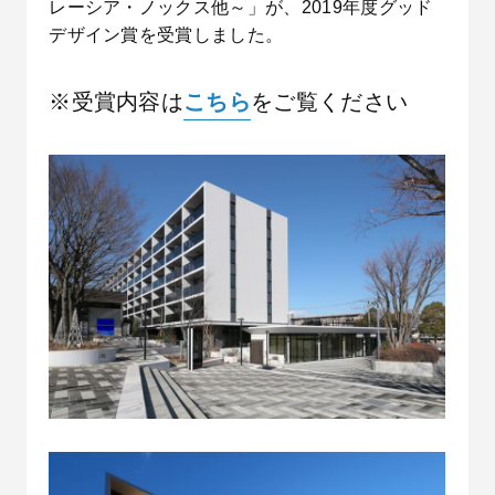
レーシア・ノックス他～」が、2019年度グッド
デザイン賞を受賞しました。
※受賞内容は
こちら
をご覧ください