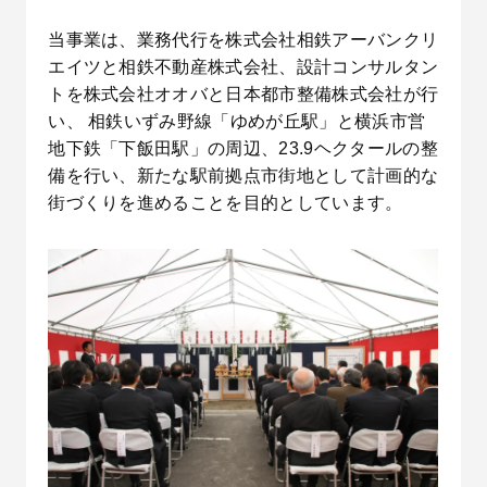
当事業は、業務代行を株式会社相鉄アーバンクリ
エイツと相鉄不動産株式会社、設計コンサルタン
トを株式会社オオバと日本都市整備株式会社が行
い、 相鉄いずみ野線「ゆめが丘駅」と横浜市営
地下鉄「下飯田駅」の周辺、23.9ヘクタールの整
備を行い、新たな駅前拠点市街地として計画的な
街づくりを進めることを目的としています。