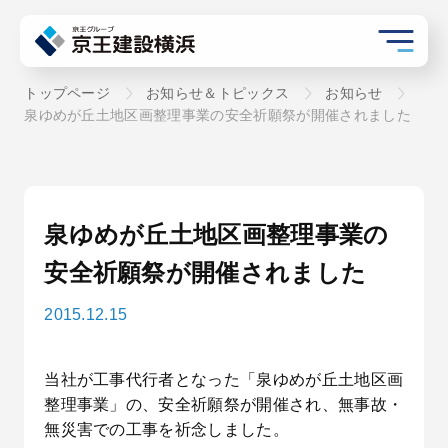
トップページ
お知らせ＆トピックス
お知らせ
泉ゆめが丘土地区画整理事業の安全祈願祭が開催されました
泉ゆめが丘土地区画整理事業の
安全祈願祭が開催されました
2015.12.15
当社が工事代行者となった「泉ゆめが丘土地区画
整理事業」の、安全祈願祭が開催され、無事故・
無災害での工事を祈念しました。