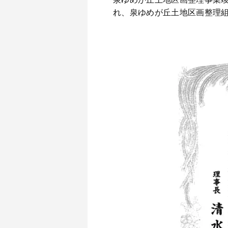
れ、泉ゆめが丘土地区画整理