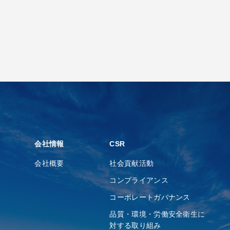
会社情報
CSR
会社概要
社会貢献活動
コンプライアンス
コーポレートガバナンス
品質・環境・労働安全衛⽣に
対する取り組み