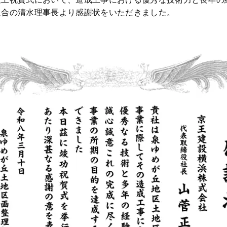
組合の清水理事長より感謝状をいただきました。