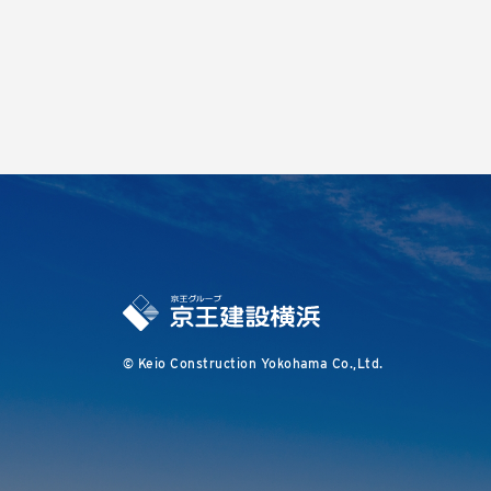
© Keio Construction Yokohama Co.,Ltd.