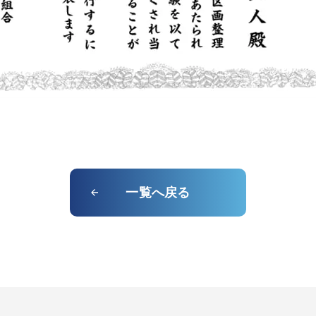
一覧へ戻る