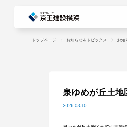
トップページ
お知らせ＆トピックス
お知
泉ゆめが丘土地
2026.03.10
泉ゆめが丘土地区画整理事業