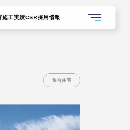
容
施工実績
CSR
採用情報
集合住宅