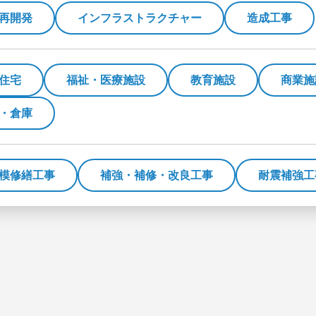
再開発
インフラストラクチャー
造成工事
住宅
福祉・医療施設
教育施設
商業施
・倉庫
模修繕工事
補強・補修・改良工事
耐震補強工