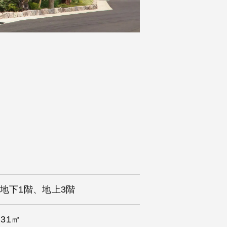
 地下1階、地上3階
.31㎡