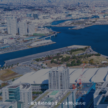
協⼒会社の皆さまへ
お問い合わせ