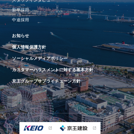
新卒採用
中途採用
お知らせ
個人情報保護方針
ソーシャルメディアポリシー
カスタマーハラスメントに対する基本方針
京王グループサプライチェーン方針