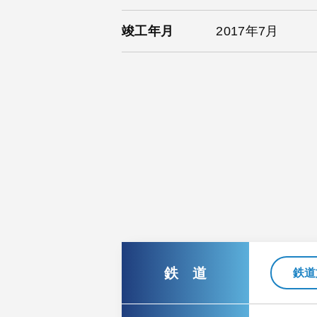
竣工年月
2017年7月
鉄 道
鉄道