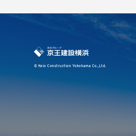
© Keio Construction Yokohama Co.,Ltd.