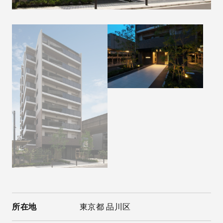
所在地
東京都 品川区