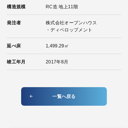
構造規模
RC造 地上11階
発注者
株式会社オープンハウス
・ディベロップメント
延べ床
1,499.29㎡
竣工年月
2017年8月
一覧へ戻る