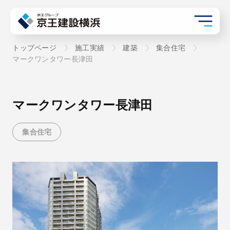
トップページ
施工実績
建築
集合住宅
マークワンタワー長津田
マークワンタワー長津田
集合住宅