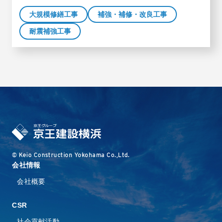
大規模修繕工事
補強・補修・改良工事
耐震補強工事
© Keio Construction Yokohama Co.,Ltd.
会社情報
会社概要
CSR
社会貢献活動