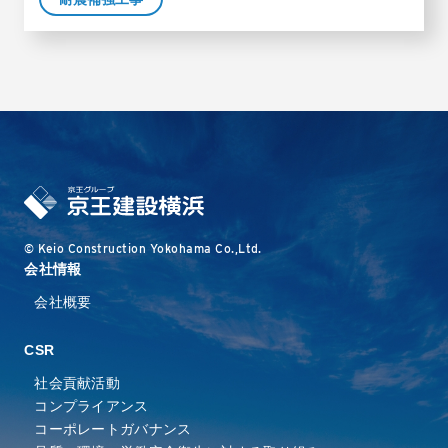
© Keio Construction Yokohama Co.,Ltd.
会社情報
会社概要
CSR
社会貢献活動
コンプライアンス
コーポレートガバナンス