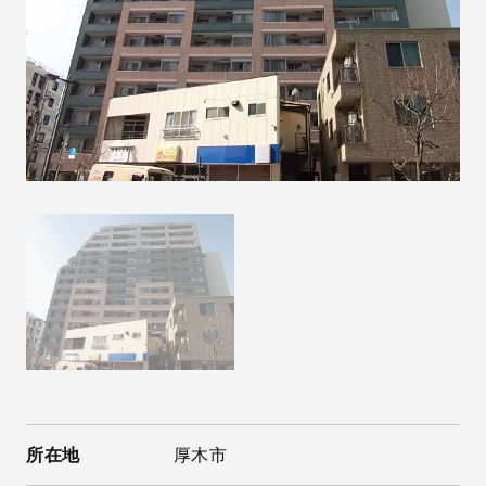
所在地
厚木市