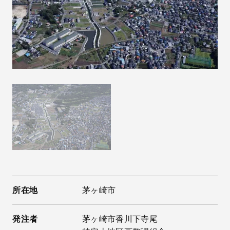
所在地
茅ヶ崎市
発注者
茅ヶ崎市香川下寺尾