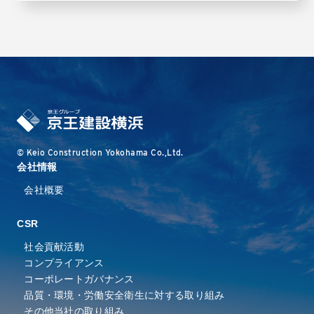
© Keio Construction Yokohama Co.,Ltd.
会社情報
会社概要
CSR
社会貢献活動
コンプライアンス
コーポレートガバナンス
品質・環境・労働安全衛⽣に
対する取り組み
その他当社の取り組み