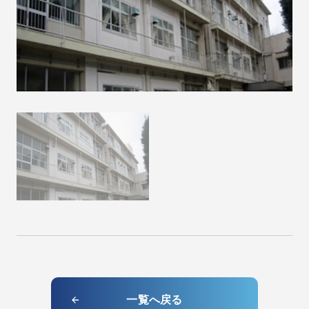
一覧へ戻る