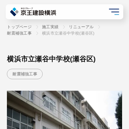
トップページ
施工実績
リニューアル
耐震補強工事
横浜市立瀬谷中学校(瀬谷区)
横浜市立瀬谷中学校(瀬谷区)
耐震補強工事