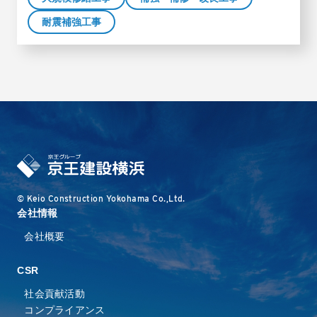
耐震補強工事
© Keio Construction Yokohama Co.,Ltd.
会社情報
会社概要
CSR
社会貢献活動
コンプライアンス