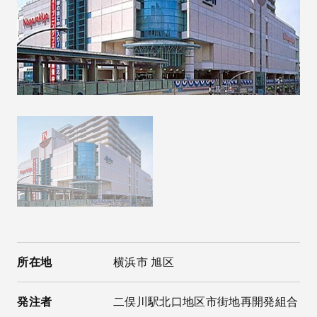
所在地
横浜市 旭区
発注者
二俣川駅北口地区市街地再開発組合