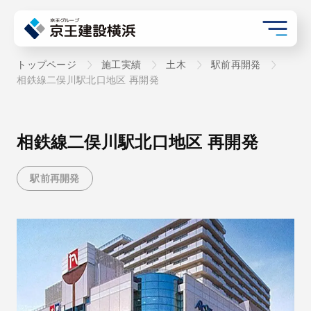
トップページ
施工実績
土木
駅前再開発
相鉄線二俣川駅北口地区 再開発
相鉄線二俣川駅北口地区 再開発
駅前再開発