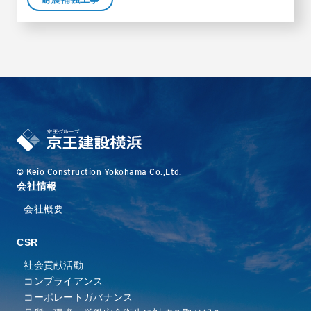
© Keio Construction Yokohama Co.,Ltd.
会社情報
会社概要
CSR
社会貢献活動
コンプライアンス
コーポレートガバナンス