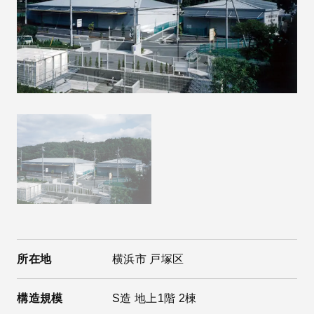
所在地
横浜市 戸塚区
構造規模
S造 地上1階 2棟