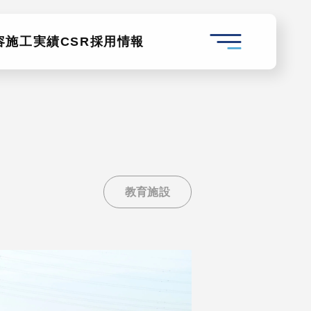
容
施工実績
CSR
採用情報
教育施設