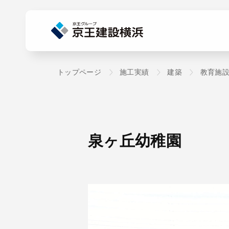
トップページ
施工実績
建築
教育施
泉ヶ丘幼稚園