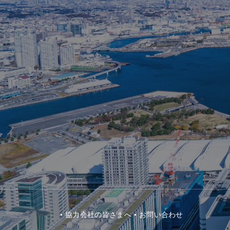
協⼒会社の皆さまへ
お問い合わせ