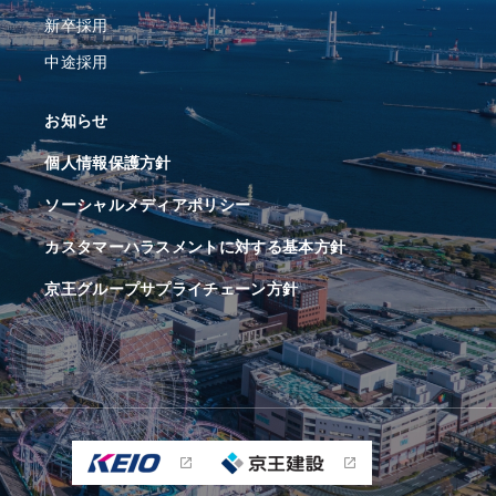
新卒採用
中途採用
お知らせ
個人情報保護方針
ソーシャルメディアポリシー
カスタマーハラスメントに対する基本方針
京王グループサプライチェーン方針