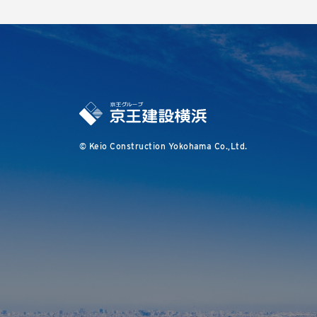
© Keio Construction Yokohama Co.,Ltd.