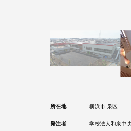
所在地
横浜市 泉区
発注者
学校法人和泉中