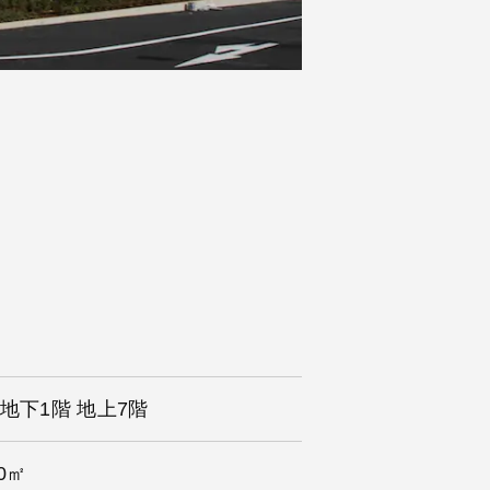
 地下1階 地上7階
90㎡