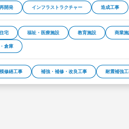
再開発
インフラストラクチャー
造成工事
住宅
福祉・医療施設
教育施設
商業施
・倉庫
模修繕工事
補強・補修・改良工事
耐震補強工