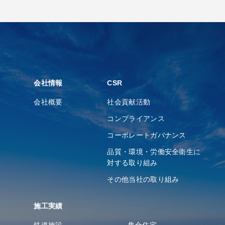
会社情報
CSR
会社概要
社会貢献活動
コンプライアンス
コーポレートガバナンス
品質・環境・労働安全衛⽣に
対する取り組み
その他当社の取り組み
施工実績