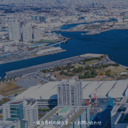
協⼒会社の皆さまへ
お問い合わせ