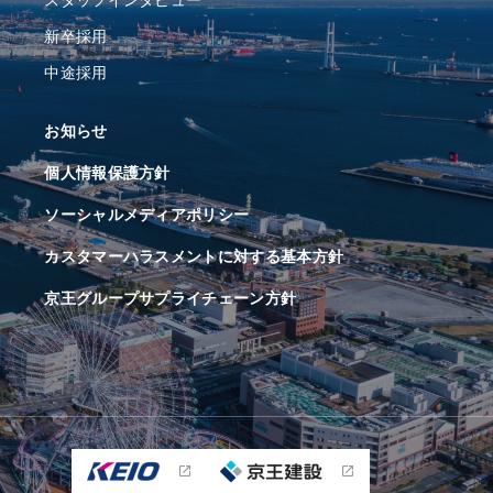
スタッフインタビュー
新卒採用
中途採用
お知らせ
個人情報保護方針
ソーシャルメディアポリシー
カスタマーハラスメントに対する基本方針
京王グループサプライチェーン方針