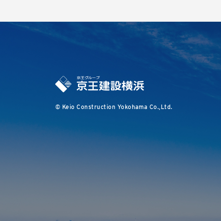
© Keio Construction Yokohama Co.,Ltd.